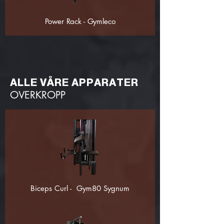
Power Rack - Gymleco
ALLE VÅRE APPARATER
OVERKROPP
Biceps Curl - Gym80 Sygnum