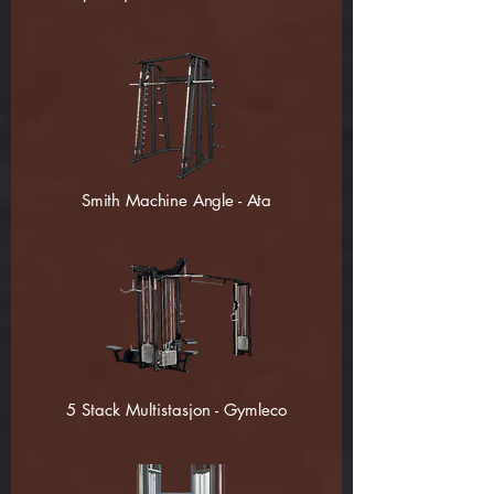
Smith Machine Angle - Ata
5 Stack Multistasjon - Gymleco