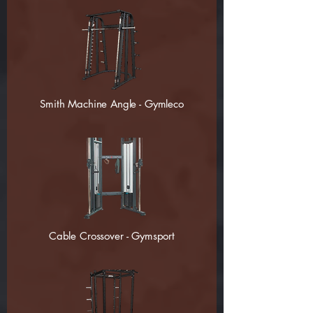
Smith Machine Angle - Gymleco
Cable Crossover - Gymsport