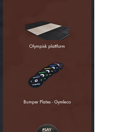
Olympisk plattform
Bumper Plates - Gymleco