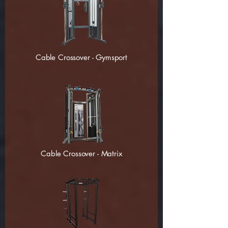
Cable Crossover - Gymsport
Cable Crossover - Matrix