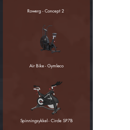
Rowerg - Concept 2
Air Bike - Gymleco
Spinningsykkel - Circle SP7B