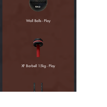
Wall Balls - Play
XF Barbell 15kg - Play