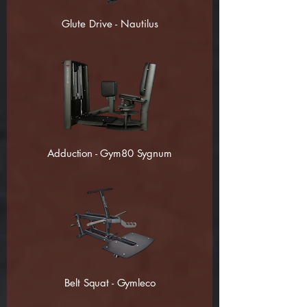
Glute Drive - Nautilus
Adduction - Gym80 Sygnum
Belt Squat - Gymleco