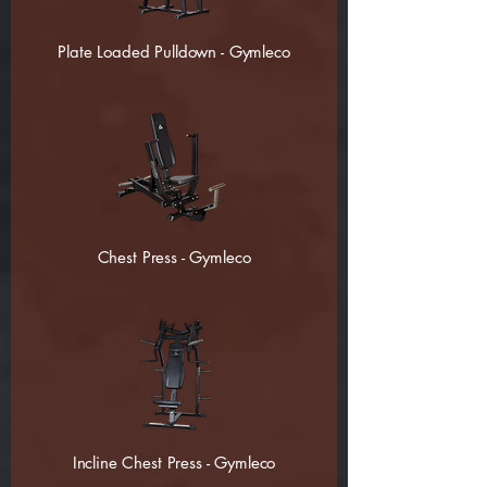
Plate Loaded Pulldown - Gymleco
Chest Press - Gymleco
Incline Chest Press - Gymleco