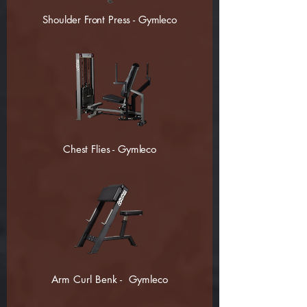
Shoulder Front Press - Gymleco
Chest Flies - Gymleco
Arm Curl Benk - Gymleco