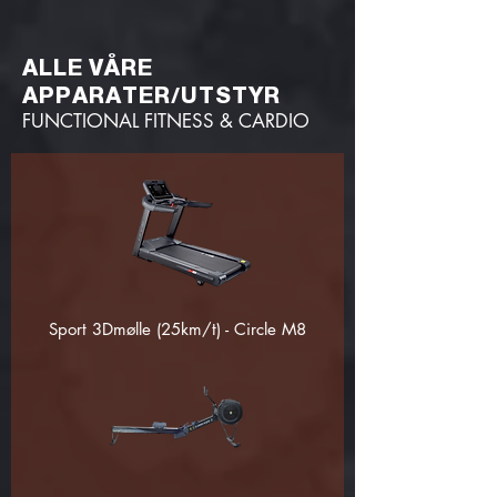
ALLE VÅRE
APPARATER/UTSTYR
FUNCTIONAL FITNESS & CARDIO
Sport 3Dmølle (25km/t) - Circle M8