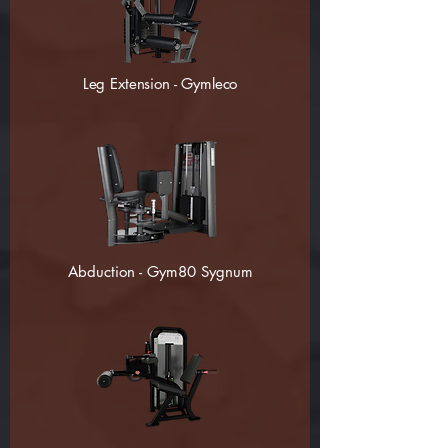
Leg Extension - Gymleco
Abduction - Gym80 Sygnum